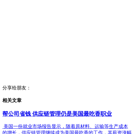
分享给朋友：
相关文章
帮公司省钱 供应链管理仍是美国最吃香职业
美国一份就业市场报告显示，随着原材料、运输等生产成本
的增长，供应链管理继续成为美国最吃香的工作，其薪资涨幅