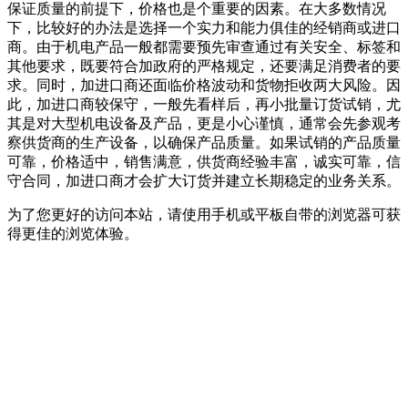
保证质量的前提下，价格也是个重要的因素。在大多数情况
下，比较好的办法是选择一个实力和能力俱佳的经销商或进口
商。由于机电产品一般都需要预先审查通过有关安全、标签和
其他要求，既要符合加政府的严格规定，还要满足消费者的要
求。同时，加进口商还面临价格波动和货物拒收两大风险。因
此，加进口商较保守，一般先看样后，再小批量订货试销，尤
其是对大型机电设备及产品，更是小心谨慎，通常会先参观考
察供货商的生产设备，以确保产品质量。如果试销的产品质量
可靠，价格适中，销售满意，供货商经验丰富，诚实可靠，信
守合同，加进口商才会扩大订货并建立长期稳定的业务关系。
为了您更好的访问本站，请使用手机或平板自带的浏览器可获
得更佳的浏览体验。