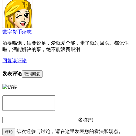
数字货币杂志
酒要喝饱，话要说足，爱就爱个够，走了就别回头。都记住
啦，酒能解决的事，绝不能浪费眼泪
回复该评论
发表评论
取消回复
名称(*)
◎欢迎参与讨论，请在这里发表您的看法和观点。
评论