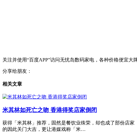
关注并使用“百度APP”访问无忧岛数码家电，各种价格便宜大
分享给朋友：
相关文章
米其林如死亡之吻 香港得奖店家倒闭
获得「米其林」推荐，固然是餐饮业殊荣，却也成了部份店家「
的因此关门大吉，更让港媒戏称「米…