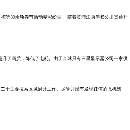
梅等30余项春节活动精彩纷呈。 随着黄浦江两岸45公里贯通开
这种屏幕提升了画质，降低了电耗。由于全球只有三星显示器公司一家供
到第二个主要搜索区域展开工作。尽管并没有发现任何的飞机残