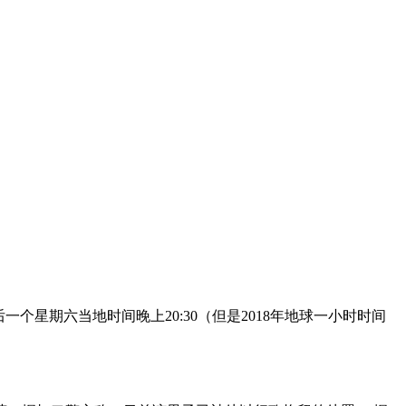
一个星期六当地时间晚上20:30（但是2018年地球一小时时间