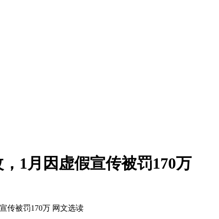
，1月因虚假宣传被罚170万