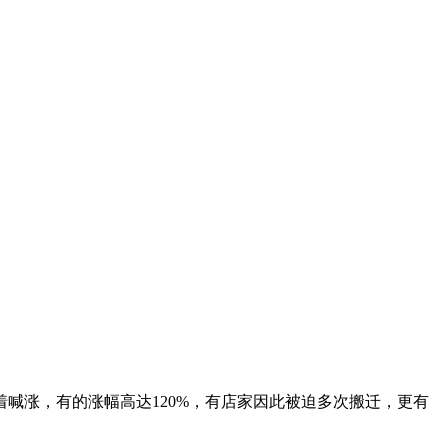
喊涨，有的涨幅高达120%，有店家因此被迫多次搬迁，更有