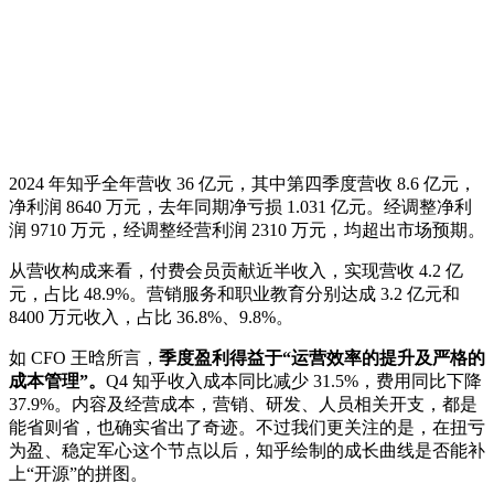
2024 年知乎全年营收 36 亿元，其中第四季度营收 8.6 亿元，
净利润 8640 万元，去年同期净亏损 1.031 亿元。经调整净利
润 9710 万元，经调整经营利润 2310 万元，均超出市场预期。
从营收构成来看，付费会员贡献近半收入，实现营收 4.2 亿
元，占比 48.9%。营销服务和职业教育分别达成 3.2 亿元和
8400 万元收入，占比 36.8%、9.8%。
如 CFO 王晗所言，
季度盈利得益于“运营效率的提升及严格的
成本管理”。
Q4 知乎收入成本同比减少 31.5%，费用同比下降
37.9%。内容及经营成本，营销、研发、人员相关开支，都是
能省则省，也确实省出了奇迹。不过我们更关注的是，在扭亏
为盈、稳定军心这个节点以后，知乎绘制的成长曲线是否能补
上“开源”的拼图。