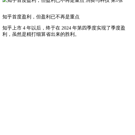
知乎首度盈利，但盈利已不再是重点
知乎上市 4 年以后，终于在 2024 年第四季度实现了季度盈
利，虽然是精打细算省出来的胜利。