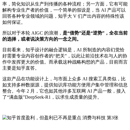
率，简化知识从生产到传播的各种流程；另一方面，它有可能
解构专业生产者的价值，一个简单的假设是，当 AI 产品可以
回答各种专业领域的问题，知乎大 V 们产出内容的特殊性该
如何保证。
所以对于本轮 AIGC 的浪潮，
是“借势”还是“逆势”，全在当前
的选择，或者说决策方向的一念之间。
目前看来，知乎设计的融合逻辑是，AI 所制造的内容幻觉恰
好需要专业内容创作者的“把关”，以此让前沿技术在与人的协
作中发挥更大的价值。而承载这种战略构想的产品，目前而言
主要是知乎直答。
这款产品在功能设计上，与市面上众多 AI 搜索工具类似，比
如支持多种数据源，提供知识库功能方便用户集中管理和信息
整合。今年 2 月，它也如其他许多互联网 AI 产品一般，接入
了“满血版”DeepSeek-R1，以求生成质量的提升。