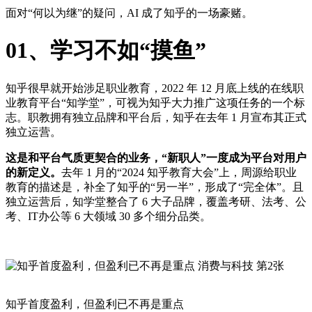
面对“何以为继”的疑问，AI 成了知乎的一场豪赌。
01、学习不如“摸鱼”
知乎很早就开始涉足职业教育，2022 年 12 月底上线的在线职
业教育平台“知学堂”，可视为知乎大力推广这项任务的一个标
志。职教拥有独立品牌和平台后，知乎在去年 1 月宣布其正式
独立运营。
这是和平台气质更契合的业务，“新职人”一度成为平台对用户
的新定义。
去年 1 月的“2024 知乎教育大会”上，周源给职业
教育的描述是，补全了知乎的“另一半”，形成了“完全体”。且
独立运营后，知学堂整合了 6 大子品牌，覆盖考研、法考、公
考、IT办公等 6 大领域 30 多个细分品类。
知乎首度盈利，但盈利已不再是重点